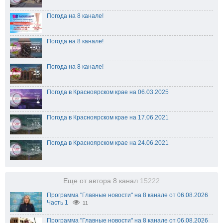
Погода на 8 канале!
Погода на 8 канале!
Погода на 8 канале!
Погода в Красноярском крае на 06.03.2025
Погода в Красноярском крае на 17.06.2021
Погода в Красноярском крае на 24.06.2021
Еще от автора 8 канал
15222
Программа "Главные новости" на 8 канале от 06.08.2026
Часть 1
11
Программа "Главные новости" на 8 канале от 06.08.2026