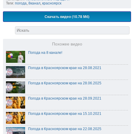
Теги:
погода
,
8канал
,
красноярск
Скачать видео (10.78 Мб)
Похожее видео
Погода на 8 канале!
Погода в Красноярском крае на 28.08.2021
Погода в Красноярском крае на 28.06.2025
Погода в Красноярском крае на 28.09.2021
Погода в Красноярском крае на 15.10.2021
Погода в Красноярском крае на 22.08.2025