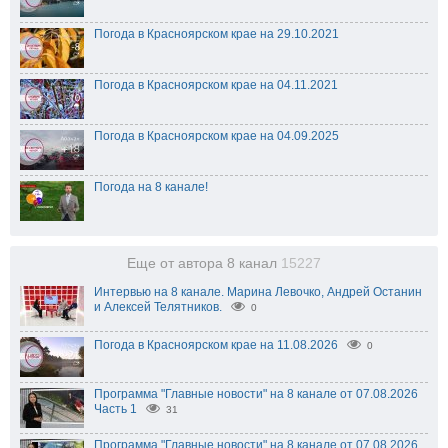
Погода в Красноярском крае на 29.10.2021
Погода в Красноярском крае на 04.11.2021
Погода в Красноярском крае на 04.09.2025
Погода на 8 канале!
Еще от автора 8 канал
15227
Интервью на 8 канале. Марина Левочко, Андрей Останин
и Алексей Телятников.
0
Погода в Красноярском крае на 11.08.2026
0
Программа "Главные новости" на 8 канале от 07.08.2026
Часть 1
31
Программа "Главные новости" на 8 канале от 07.08.2026