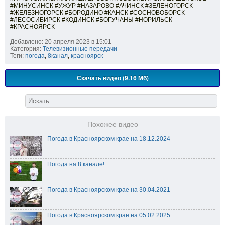
#МИНУСИНСК #УЖУР #НАЗАРОВО #АЧИНСК #ЗЕЛЕНОГОРСК
#ЖЕЛЕЗНОГОРСК #БОРОДИНО #КАНСК #СОСНОВОБОРСК
#ЛЕСОСИБИРСК #КОДИНСК #БОГУЧАНЫ #НОРИЛЬСК
#КРАСНОЯРСК
Добавлено: 20 апреля 2023 в 15:01
Категория:
Телевизионные передачи
Теги:
погода
,
8канал
,
красноярск
Скачать видео (9.16 Мб)
Похожее видео
Погода в Красноярском крае на 18.12.2024
Погода на 8 канале!
Погода в Красноярском крае на 30.04.2021
Погода в Красноярском крае на 05.02.2025