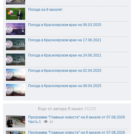
Погода на 8 канале!
Погода в Красноярском крае на 06.03.2025
Погода в Красноярском крае на 17.06.2021
Погода в Красноярском крае на 24.06.2021
Погода в Красноярском крае на 02.04.2025
Погода в Красноярском крае на 08.04.2025
Еще от автора 8 канал
15225
Программа "Главные новости" на 8 канале от 07.08.2026
Часть 1
17
Программа "Главные новости" на 8 канале от 07.08.2026