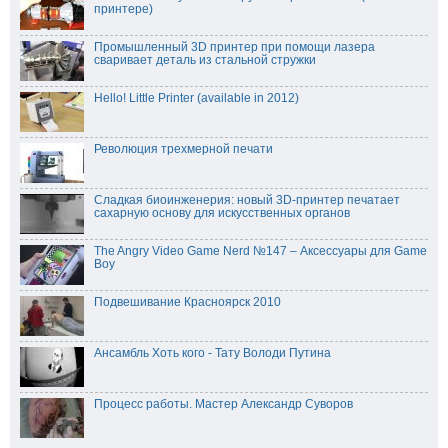
принтере)
Промышленный 3D принтер при помощи лазера
сваривает деталь из стальной стружки
Hello! Little Printer (available in 2012)
Революция трехмерной печати
Сладкая биоинженерия: новый 3D-принтер печатает
сахарную основу для искусственных органов
The Angry Video Game Nerd №147 – Аксессуары для Game
Boy
Подвешивание Красноярск 2010
Ансамбль Хоть кого - Тату Володи Путина
Процесс работы. Мастер Александр Суворов