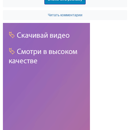
Читать комментарии