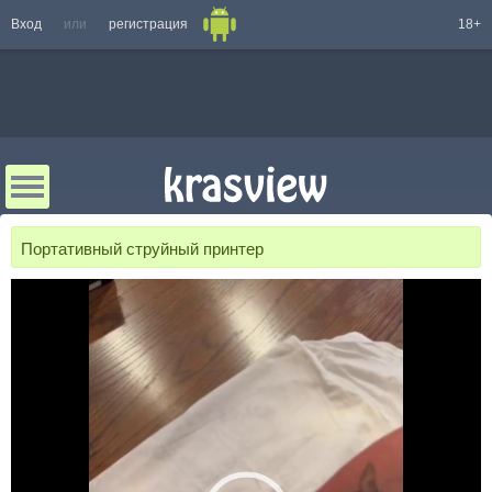
Вход
или
регистрация
18+
Портативный струйный принтер