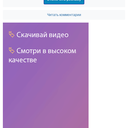
Читать комментарии