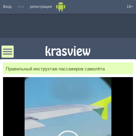
Вход
или
регистрация
18+
Правильный инструктаж пассажиров самолёта