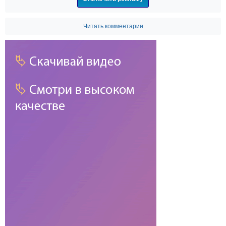
Читать комментарии