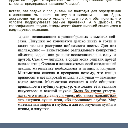
качества, придираясь к названию "хламер".
Кстати, эта задача с процентами не подходит для определения
комплексного мышления, потому что слишком простая. Здесь
достаточно критического мышления для того, чтобы понять, что
условие подразумевает разные прочтения. А у Дайсона эта
классификация лягушки/птицы имеет более широкий смысл имея в
виду научные познания.