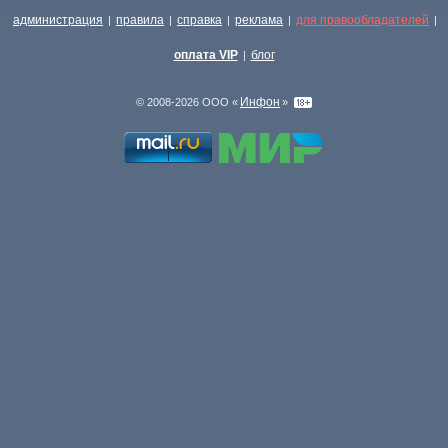
администрация
правила
справка
реклама
для правообладателей
|
|
|
|
|
оплата VIP
блог
|
Инфон
© 2008-2026 ООО «
»