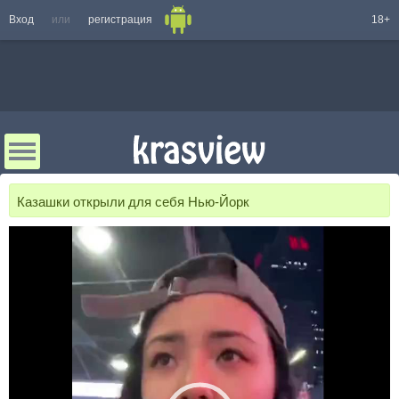
Вход
или
регистрация
18+
Казашки открыли для себя Нью-Йорк