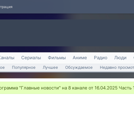
страция
Каналы
Сериалы
Фильмы
Аниме
Радио
Люди
ое
Популярное
Лучшее
Обсуждаемое
Недавно просмо
грамма "Главные новости" на 8 канале от 16.04.2025 Часть 