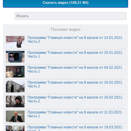
Скачать видео (168.31 Мб)
Похожее видео
Программа "Главные новости" на 8 канале от 14.01.2021.
Часть 2
Программа "Главные новости" на 8 канале от 25.01.2021.
Часть 1
Программа "Главные новости" на 8 канале от 04.02.2021.
Часть 1
Программа "Главные новости" на 8 канале от 16.02.2021.
Часть 2
Программа "Главные новости" на 8 канале от 26.02.2021.
Часть 2
Программа "Главные новости" на 8 канале от 11.03.2021.
Часть 1
Программа "Главные новости" на 8 канале от 19.03.2021.