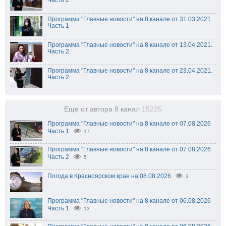
Часть 2
Программа "Главные новости" на 8 канале от 31.03.2021.
Часть 1
Программа "Главные новости" на 8 канале от 13.04.2021.
Часть 2
Программа "Главные новости" на 8 канале от 23.04.2021.
Часть 2
Еще от автора 8 канал
15225
Программа "Главные новости" на 8 канале от 07.08.2026
Часть 1
17
Программа "Главные новости" на 8 канале от 07.08.2026
Часть 2
5
Погода в Красноярском крае на 08.08.2026
3
Программа "Главные новости" на 8 канале от 06.08.2026
Часть 1
13