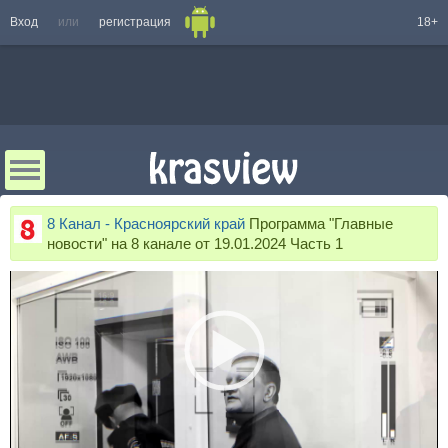
Вход
или
регистрация
18+
8 Канал - Красноярский край
Программа "Главные
новости" на 8 канале от 19.01.2024 Часть 1