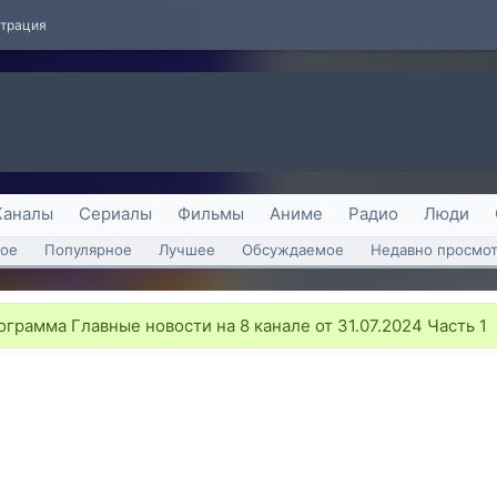
страция
Каналы
Сериалы
Фильмы
Аниме
Радио
Люди
ое
Популярное
Лучшее
Обсуждаемое
Недавно просмо
грамма Главные новости на 8 канале от 31.07.2024 Часть 1