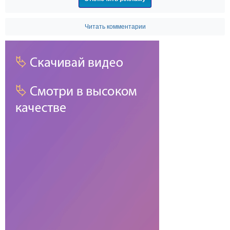
Читать комментарии