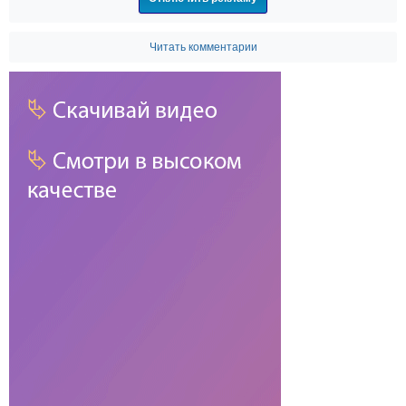
Читать комментарии