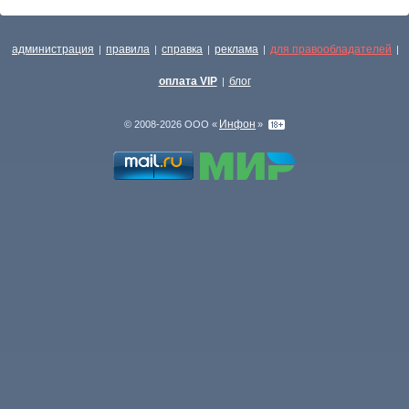
администрация
правила
справка
реклама
для правообладателей
|
|
|
|
|
оплата VIP
блог
|
Инфон
© 2008-2026 ООО «
»