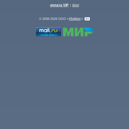
оплата VIP
блог
|
Инфон
© 2008-2026 ООО «
»