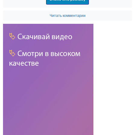
Читать комментарии