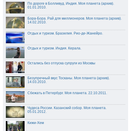
По дороге в Болливуд. Индия. Моя планета (архив).
01.01.2010.
Бора-Бора. Рай для миллионеров. Моя планета (архив).
14.02.2010.
Отдых и туризм. Бразилия. Рио-де-Жанейро.
Отдых и туризм. Индия. Керала.
Остались без отпуска супруги из Москвы
Безупречный вкус Тосканы. Моя планета (архив).
14.03.2010.
Сбежать в Петербург. Моя планета. 22.10.2011.
Чудеса России. Казанский собор. Моя планета.
05.01.2012.
Кижи-Хем