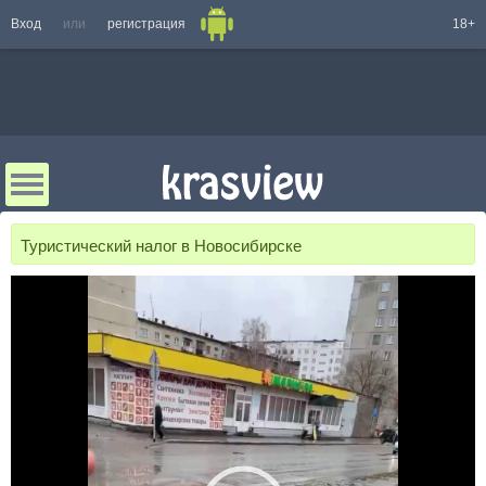
Вход
или
регистрация
18+
Туристический налог в Новосибирске