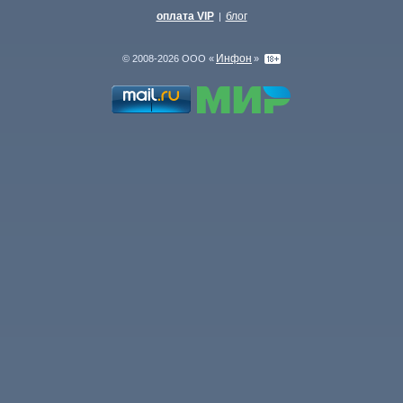
оплата VIP
блог
|
Инфон
© 2008-2026 ООО «
»