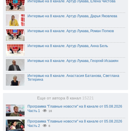
Интервью на 8 канале. Артур Лукава, Елена Чистова
Интервью на 8 канале. Артур Лукава, Дарья Яковлева
Интервью на 8 канале. Артур Лукава, Роман Попков
Интервью на 8 канале. Артур Лукава, Анна Бель
Интервью на 8 канале. Артур Лукава, Георгий Исаакян
Интервью на 8 канале. Анастасия Батанова, Светлана
Тетерина
Еще от автора 8 канал
15221
Программа "Главные новости" на 8 канале от 05.08.2026
Часть 1
16
Программа "Главные новости" на 8 канале от 05.08.2026
Часть 2
6