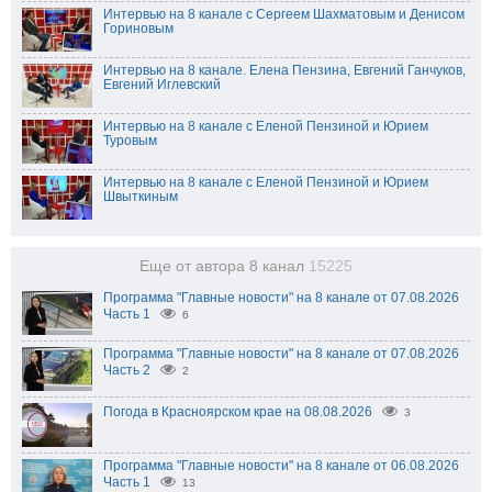
Интервью на 8 канале с Сергеем Шахматовым и Денисом
Гориновым
Интервью на 8 канале. Елена Пензина, Евгений Ганчуков,
Евгений Иглевский
Интервью на 8 канале с Еленой Пензиной и Юрием
Туровым
Интервью на 8 канале с Еленой Пензиной и Юрием
Швыткиным
Еще от автора 8 канал
15225
Программа "Главные новости" на 8 канале от 07.08.2026
Часть 1
6
Программа "Главные новости" на 8 канале от 07.08.2026
Часть 2
2
Погода в Красноярском крае на 08.08.2026
3
Программа "Главные новости" на 8 канале от 06.08.2026
Часть 1
13