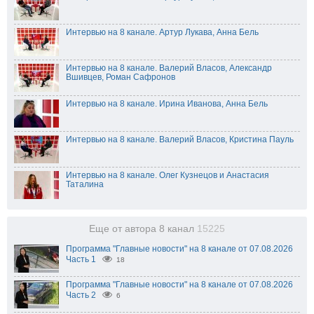
Интервью на 8 канале. Артур Лукава, Анна Бель
Интервью на 8 канале. Валерий Власов, Александр
Вшивцев, Роман Сафронов
Интервью на 8 канале. Ирина Иванова, Анна Бель
Интервью на 8 канале. Валерий Власов, Кристина Пауль
Интервью на 8 канале. Олег Кузнецов и Анастасия
Таталина
Еще от автора 8 канал
15225
Программа "Главные новости" на 8 канале от 07.08.2026
Часть 1
18
Программа "Главные новости" на 8 канале от 07.08.2026
Часть 2
6