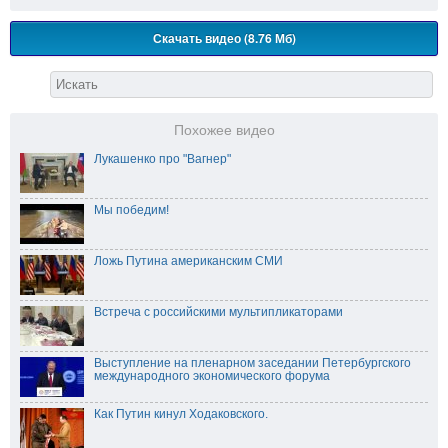
Скачать видео (8.76 Мб)
Похожее видео
Лукашенко про "Вагнер"
Мы победим!
Ложь Путина американским СМИ
Встреча с российскими мультипликаторами
Выступление на пленарном заседании Петербургского
международного экономического форума
Как Путин кинул Ходаковского.