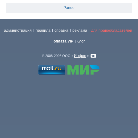
Ранее
администрация
правила
справка
реклама
для правообладателей
|
|
|
|
|
оплата VIP
блог
|
Инфон
© 2008-2026 ООО «
»