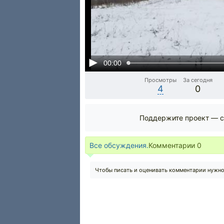
00:00
Просмотры
За сегодня
4
0
Поддержите проект — с
Все обсуждения.
Комментарии
0
Чтобы писать и оценивать комментарии нужн