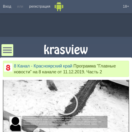
Вход
или
регистрация
18+
8 Канал - Красноярский край
Программа "Главные
новости" на 8 канале от 11.12.2019. Часть 2