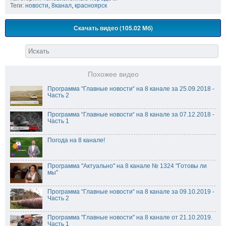
Теги:
новости
,
8канал
,
красноярск
Скачать видео (105.02 Мб)
Похожее видео
Программа “Главные новости“ на 8 канале за 25.09.2018 -
Часть 2
Программа “Главные новости“ на 8 канале за 07.12.2018 -
Часть 1
Погода на 8 канале!
Программа "Актуально" на 8 канале № 1324 "Готовы ли
мы"
Программа “Главные новости“ на 8 канале за 09.10.2019 -
Часть 2
Программа "Главные новости" на 8 канале от 21.10.2019.
Часть 1