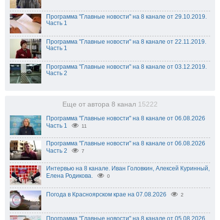
Программа "Главные новости" на 8 канале от 29.10.2019.
Часть 1
Программа "Главные новости" на 8 канале от 22.11.2019.
Часть 1
Программа "Главные новости" на 8 канале от 03.12.2019.
Часть 2
Еще от автора 8 канал
15222
Программа "Главные новости" на 8 канале от 06.08.2026
Часть 1
11
Программа "Главные новости" на 8 канале от 06.08.2026
Часть 2
7
Интервью на 8 канале. Иван Головкин, Алексей Куринный,
Елена Родикова.
0
Погода в Красноярском крае на 07.08.2026
2
Программа "Главные новости" на 8 канале от 05.08.2026