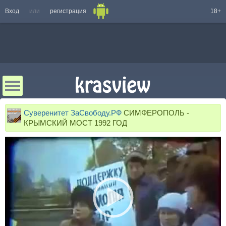
Вход
или
регистрация
18+
Суверенитет ЗаСвободу.РФ
СИМФЕРОПОЛЬ -
КРЫМСКИЙ МОСТ 1992 ГОД