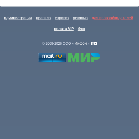
администрация
правила
справка
реклама
для правообладателей
|
|
|
|
|
оплата VIP
блог
|
Инфон
© 2008-2026 ООО «
»