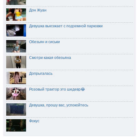
Дон Жуан
Девушка выезжает с подземной парковки
Обезьян и сиськи
Смотри какая обезьяна
Допрыгалась
Розовый трактор это шедевр😂
Девушка, прошу вас, успокойтесь
Фокус