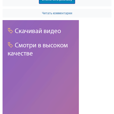
Читать комментарии