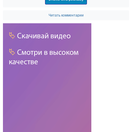
Читать комментарии