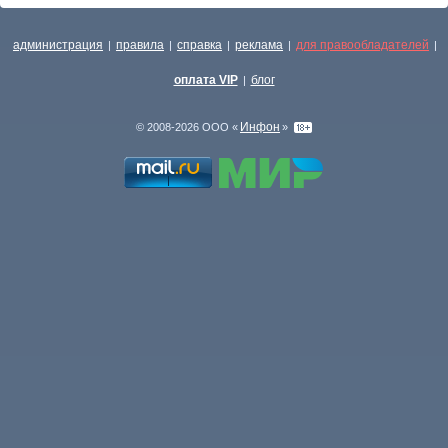
администрация
правила
справка
реклама
для правообладателей
|
|
|
|
|
оплата VIP
блог
|
Инфон
© 2008-2026 ООО «
»