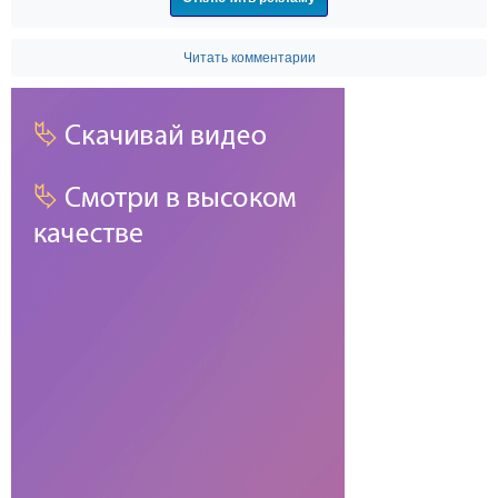
Читать комментарии