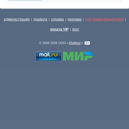
администрация
правила
справка
реклама
для правообладателей
|
|
|
|
|
оплата VIP
блог
|
Инфон
© 2008-2026 ООО «
»