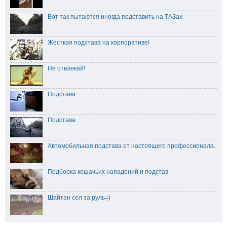
Вот так пытаются иногда подставить на ТАЗах
Жесткая подстава на корпоративе!
Не отвлекай!
Подстава
Подстава
Автомобильная подстава от настоящего профессионала.
Подборка кошачьих нападений и подстав
Шайтан сел за руль=)