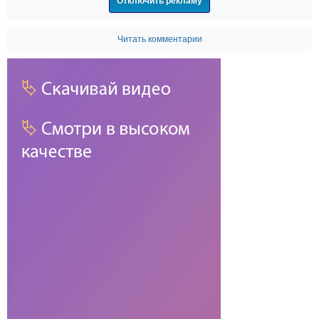
Отключить рекламу
Читать комментарии