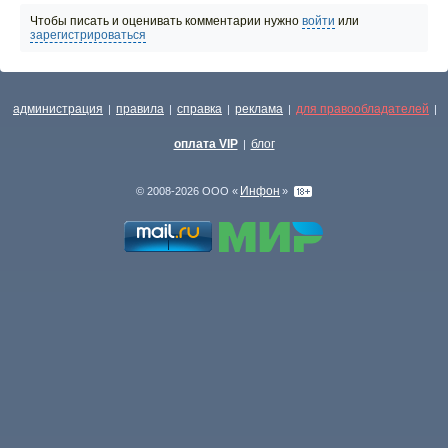
Чтобы писать и оценивать комментарии нужно
войти
или
зарегистрироваться
администрация
правила
справка
реклама
для правообладателей
|
|
|
|
|
оплата VIP
блог
|
Инфон
© 2008-2026 ООО «
»