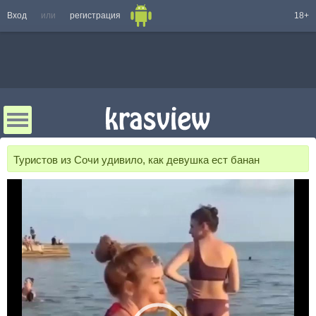
Вход
или
регистрация
18+
Туристов из Сочи удивило, как девушка ест банан