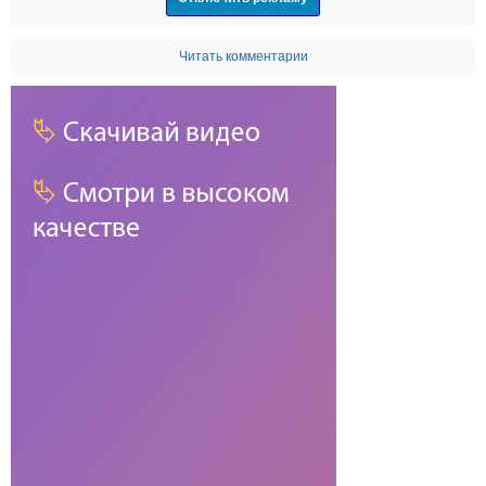
Читать комментарии