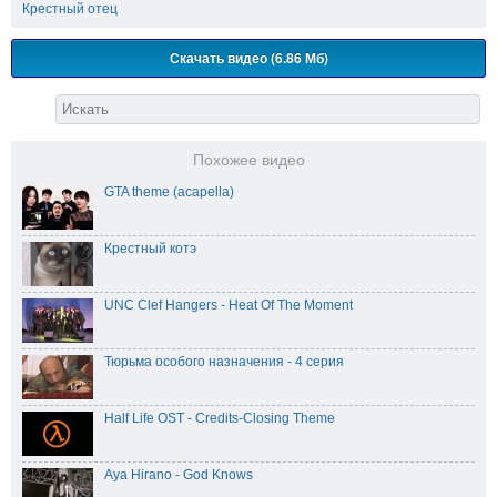
Крестный отец
Скачать видео (6.86 Мб)
Похожее видео
GTA theme (acapella)
Крестный котэ
UNC Clef Hangers - Heat Of The Moment
Тюрьма особого назначения - 4 серия
Half Life OST - Credits-Closing Theme
Aya Hirano - God Knows