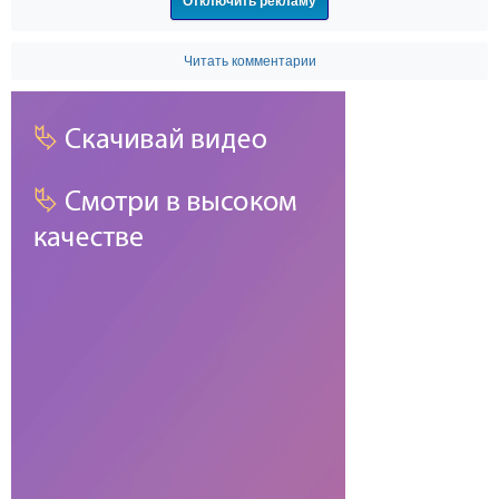
Отключить рекламу
Читать комментарии