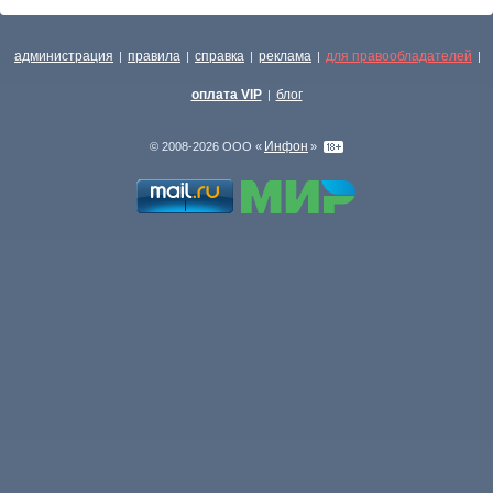
администрация
правила
справка
реклама
для правообладателей
|
|
|
|
|
оплата VIP
блог
|
Инфон
© 2008-2026 ООО «
»