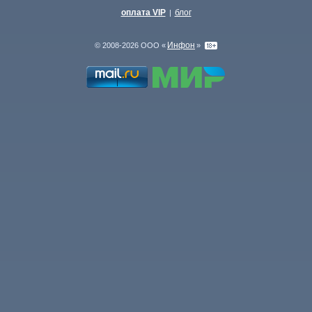
оплата VIP
блог
|
Инфон
© 2008-2026 ООО «
»