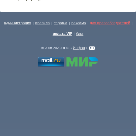
администрация
правила
справка
реклама
для правообладателей
|
|
|
|
|
оплата VIP
блог
|
Инфон
© 2008-2026 ООО «
»