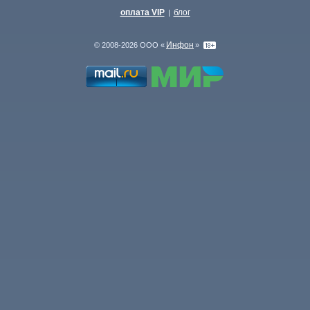
оплата VIP
блог
|
Инфон
© 2008-2026 ООО «
»