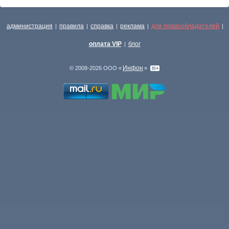
администрация
правила
справка
реклама
для правообладателей
|
|
|
|
|
оплата VIP
блог
|
Инфон
© 2008-2026 ООО «
»