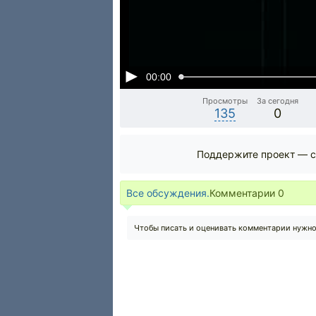
00:00
Просмотры
За сегодня
135
0
Поддержите проект — с
Все обсуждения.
Комментарии
0
Чтобы писать и оценивать комментарии нужн