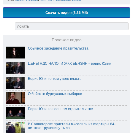
Скачать видео (8.86 Мб)
Похожее видео
Обычное заседание правительства
ЦЕНЫ НДС НАЛОГИ ЖКХ БЕНЗИН - Борис Юлин
Борис Юлин о том у кого власть
О бойкоте буржуазных выборов
Борис Юлин о военном строительстве
В Саяногорске приставы выселили из квартиры 84-
летнюю труженицу тыла