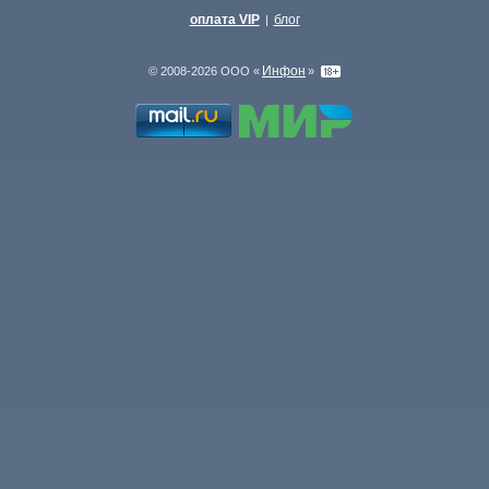
оплата VIP
блог
|
Инфон
© 2008-2026 ООО «
»