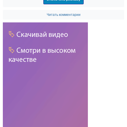
Читать комментарии