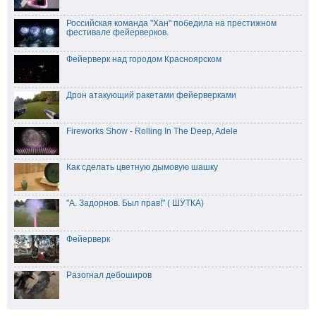
Российская команда "Хан" победила на престижном
фестивале фейерверков.
Фейерверк над городом Красноярском
Дрон атакующий ракетами фейерверками
Fireworks Show - Rolling In The Deep, Adele
Как сделать цветную дымовую шашку
"А. Задорнов. Был прав!" ( ШУТКА)
Фейерверк
Разогнал дебоширов