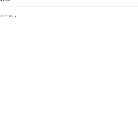
ответ на ↓