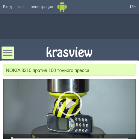
Вход
или
регистрация
18+
NOKIA 3310 против 100 тонного пресса