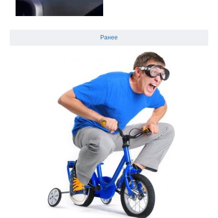
Ранее