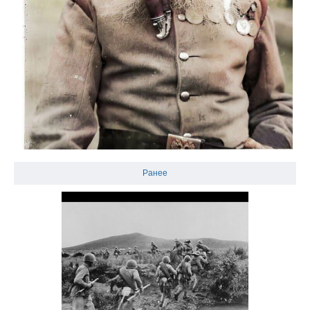
Ранее