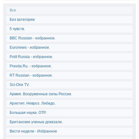
Все
Без категории
5 чувств.
BBC Russian - избранное.
Euronews - избранное.
Polit Russia - избранное.
Pravda.Ru. - избранное.
RT Russian - избранное.
Sci-One TV.
Армия. Вооруженные силы России.
Архетип. Невроз. Либидо.
Большая наука. ОТР.
Британские ученые доказали.
Вести недели - Избранное