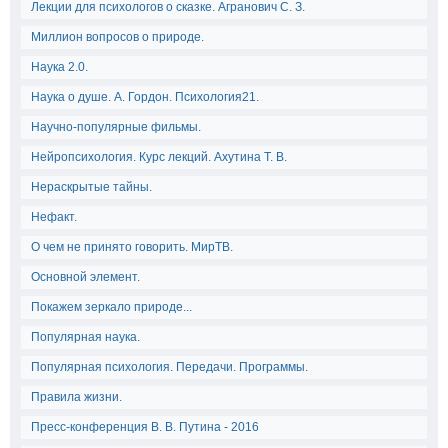
Лекции для психологов о сказке. Агранович С. З.
Миллион вопросов о природе.
Наука 2.0.
Наука о душе. А. Гордон. Психология21.
Научно-популярные фильмы.
Нейропсихология. Курс лекций. Ахутина Т. В.
Нераскрытые тайны.
Нефакт.
О чем не принято говорить. МирТВ.
Основной элемент.
Покажем зеркало природе...
Популярная наука.
Популярная психология. Передачи. Программы.
Правила жизни.
Пресс-конференция В. В. Путина - 2016