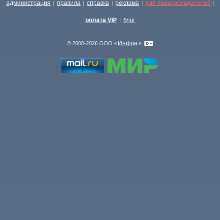
администрация
правила
справка
реклама
для правообладателей
|
|
|
|
|
оплата VIP
блог
|
Инфон
© 2008-2026 ООО «
»