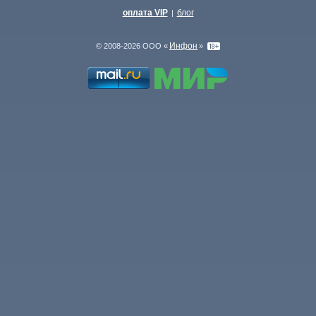
оплата VIP
блог
|
Инфон
© 2008-2026 ООО «
»