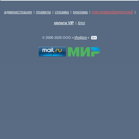
администрация
правила
справка
реклама
для правообладателей
|
|
|
|
|
оплата VIP
блог
|
Инфон
© 2008-2026 ООО «
»