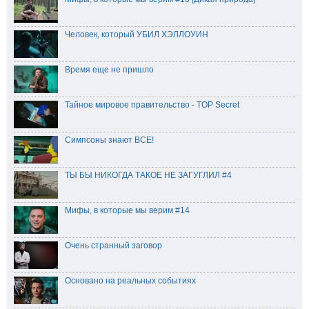
Человек, который УБИЛ ХЭЛЛОУИН
Время еще не пришло
Тайное мировое правительство - TOP Secret
Симпсоны знают ВСЕ!
ТЫ БЫ НИКОГДА ТАКОЕ НЕ ЗАГУГЛИЛ #4
Мифы, в которые мы верим #14
Очень странный заговор
Основано на реальных событиях