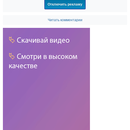
Отключить рекламу
Читать комментарии