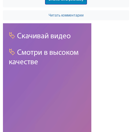
Читать комментарии